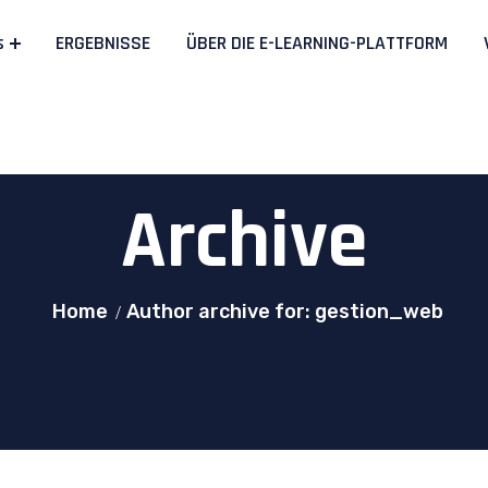
s
ERGEBNISSE
ÜBER DIE E-LEARNING-PLATTFORM
Archive
Home
Author archive for: gestion_web