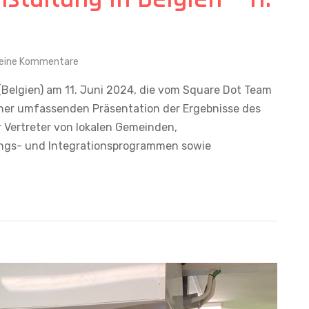
eine Kommentare
(Belgien) am 11. Juni 2024, die vom Square Dot Team
einer umfassenden Präsentation der Ergebnisse des
r Vertreter von lokalen Gemeinden,
ungs- und Integrationsprogrammen sowie