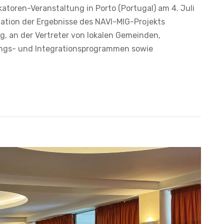
katoren-Veranstaltung in Porto (Portugal) am 4. Juli
tion der Ergebnisse des NAVI-MIG-Projekts
g, an der Vertreter von lokalen Gemeinden,
ungs- und Integrationsprogrammen sowie