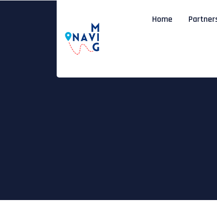
Home
Partner