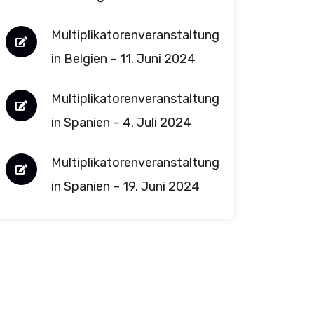
Multiplikatorenveranstaltung
in Belgien – 11. Juni 2024
Multiplikatorenveranstaltung
in Spanien – 4. Juli 2024
Multiplikatorenveranstaltung
in Spanien – 19. Juni 2024