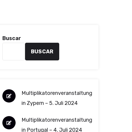
Buscar
BUSCAR
Multiplikatorenveranstaltung
in Zypern – 5. Juli 2024
Multiplikatorenveranstaltung
in Portugal – 4. Juli 2024