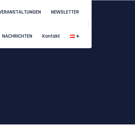
VERANSTALTUNGEN
NEWSLETTER
NACHRICHTEN
Kontakt