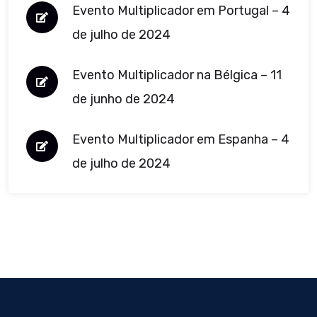
Evento Multiplicador em Portugal – 4
de julho de 2024
Evento Multiplicador na Bélgica – 11
de junho de 2024
Evento Multiplicador em Espanha – 4
de julho de 2024