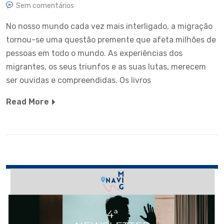
Sem comentários
No nosso mundo cada vez mais interligado, a migração
tornou-se uma questão premente que afeta milhões de
pessoas em todo o mundo. As experiências dos
migrantes, os seus triunfos e as suas lutas, merecem
ser ouvidas e compreendidas. Os livros
Read More