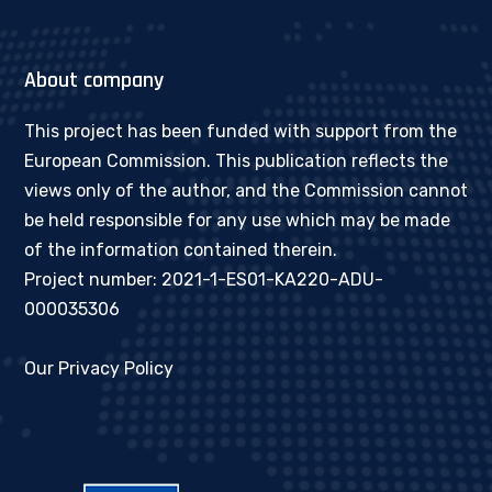
About company
This project has been funded with support from the
European Commission. This publication reflects the
views only of the author, and the Commission cannot
be held responsible for any use which may be made
of the information contained therein.
Project number: 2021-1-ES01-KA220-ADU-
000035306
Our Privacy Policy