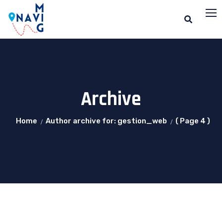
Archive
Home
Author archive for: gestion_web
( Page 4 )