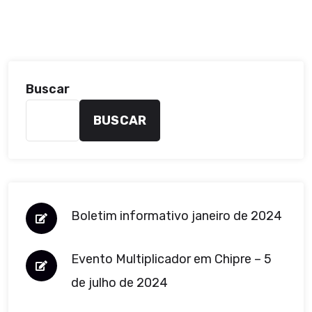
Buscar
BUSCAR
Boletim informativo janeiro de 2024
Evento Multiplicador em Chipre – 5
de julho de 2024