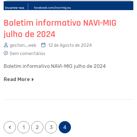
Boletim informativo NAVI-MIG
julho de 2024
gestion_web
12 de Agosto de 2024
Sem comentários
Boletim informativo NAVI-MIG julho de 2024
Read More
1
2
3
4