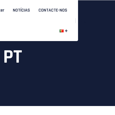
ter
NOTÍCIAS
CONTACTE-NOS
 PT