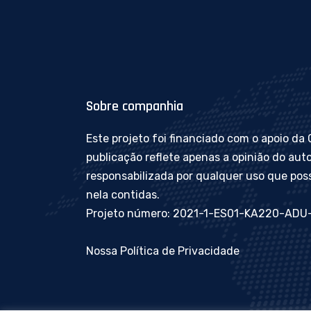
Sobre companhia
Este projeto foi financiado com o apoio da
publicação reflete apenas a opinião do aut
responsabilizada por qualquer uso que pos
nela contidas.
Projeto número: 2021-1-ES01-KA220-AD
Nossa Política de Privacidade