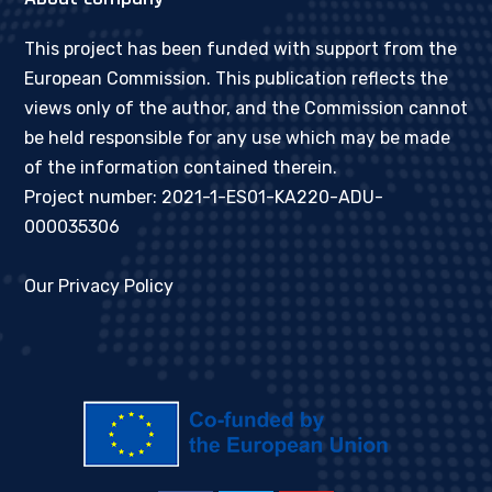
This project has been funded with support from the
European Commission. This publication reflects the
views only of the author, and the Commission cannot
be held responsible for any use which may be made
of the information contained therein.
Project number: 2021-1-ES01-KA220-ADU-
000035306
Our Privacy Policy