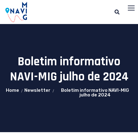
Boletim informativo
NAVI-MIG julho de 2024
Home
Newsletter
Boletim informativo NAVI-MIG
julho de 2024