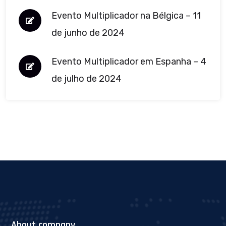
Evento Multiplicador na Bélgica – 11
de junho de 2024
Evento Multiplicador em Espanha – 4
de julho de 2024
About company