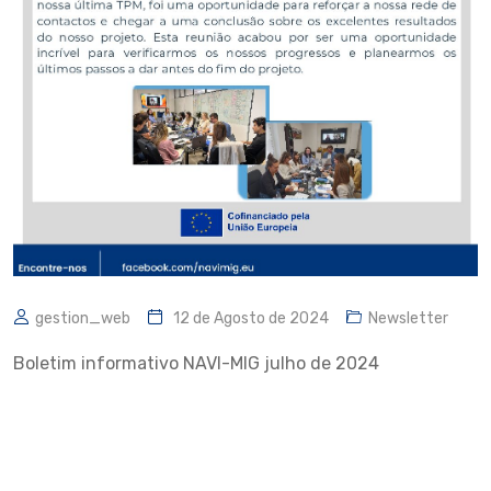
gestion_web
12 de Agosto de 2024
Newsletter
Boletim informativo NAVI-MIG julho de 2024