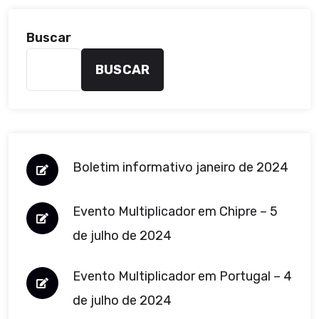
Buscar
BUSCAR
Boletim informativo janeiro de 2024
Evento Multiplicador em Chipre – 5
de julho de 2024
Evento Multiplicador em Portugal – 4
de julho de 2024