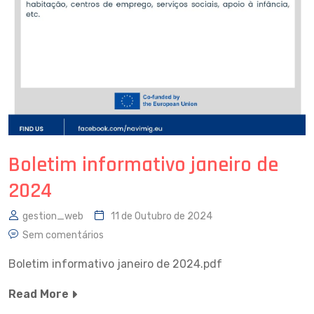
Boletim informativo janeiro de
2024
gestion_web
11 de Outubro de 2024
Sem comentários
Boletim informativo janeiro de 2024.pdf
Read More