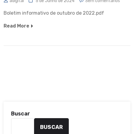
adigital
5 de Junho de 2024
Sem comentários
Boletim informativo de outubro de 2022.pdf
Read More
Buscar
BUSCAR