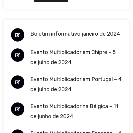
Boletim informativo janeiro de 2024
Evento Multiplicador em Chipre – 5
de julho de 2024
Evento Multiplicador em Portugal – 4
de julho de 2024
Evento Multiplicador na Bélgica – 11
de junho de 2024