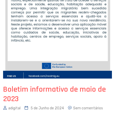
Boletim informativo de maio de
2023
adigital
5 de Junho de 2024
Sem comentários