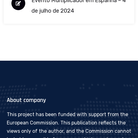
Evento Multiplicador em Espanha – 4
de julho de 2024
About company
This project has been funded with support from the
European Commission. This publication reflects the
views only of the author, and the Commission cannot