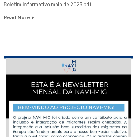
Boletim informativo maio de 2023 pdf
Read More