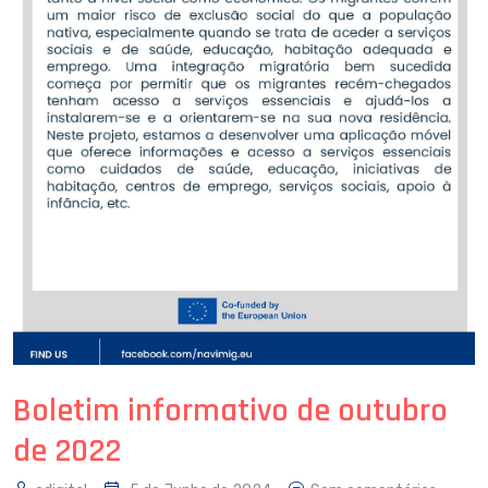
Boletim informativo de outubro
de 2022