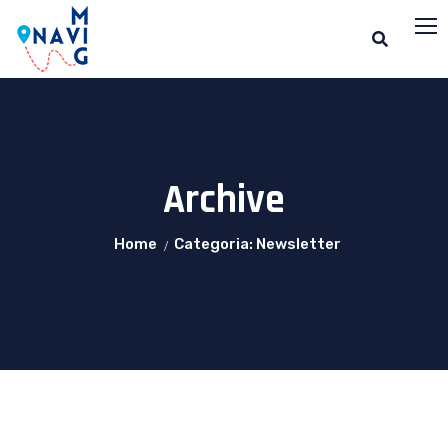
Archive
Home
Categoria: Newsletter