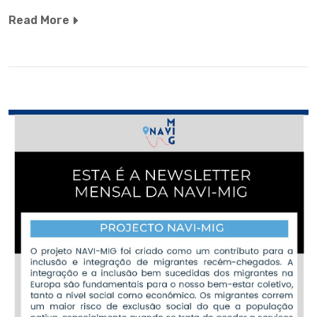
Read More