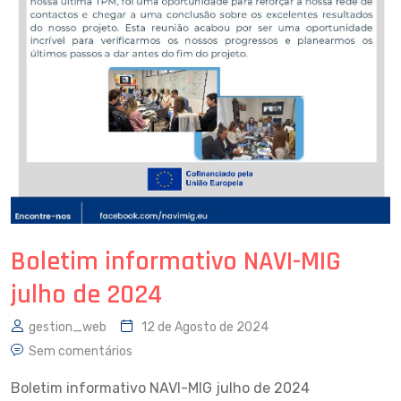
Boletim informativo NAVI-MIG
julho de 2024
gestion_web
12 de Agosto de 2024
Sem comentários
Boletim informativo NAVI-MIG julho de 2024